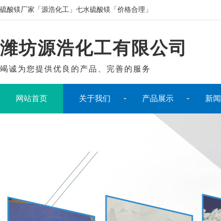
硫酸镁厂家「源浩化工」七水硫酸镁「价格合理」
潍坊源浩化工有限公司
竭诚为您提供优良的产品、完善的服务
网站首页
关于我们
产品展示
新闻