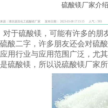
硫酸镁厂家介
来源：
潍坊源浩化工硫酸镁厂家
发布日期： 2023-03-08 17:15:15
人气：
593
对于硫酸镁，可能有许多的朋
硫酸二字，许多朋友还会对硫酸
应用行业与应用范围广泛，尤其
是硫酸镁，所以说
硫酸镁厂家
所