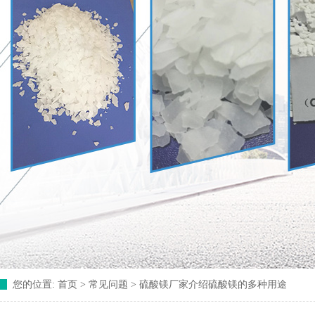
您的位置:
首页
> 常见问题 >
硫酸镁厂家介绍硫酸镁的多种用途